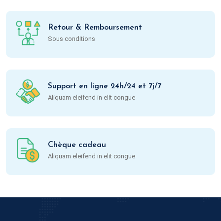
Retour & Remboursement
Sous conditions
Support en ligne 24h/24 et 7j/7
Aliquam eleifend in elit congue
Chèque cadeau
Aliquam eleifend in elit congue