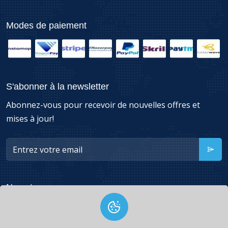
Modes de paiement
S'abonner à la newsletter
Abonnez-vous pour recevoir de nouvelles offres et
mises à jour!
Nous trouver
49260