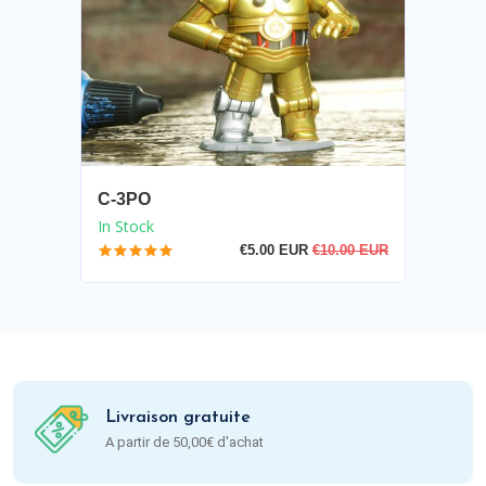
C-3PO
In Stock
€5.00 EUR
€10.00 EUR
Livraison gratuite
A partir de 50,00€ d'achat