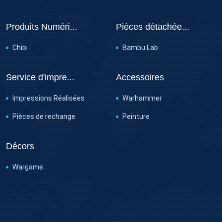
Produits Numéri...
Pièces détachée...
Chibi
Bambu Lab
Service d'impre...
Accessoires
Impressions Réalisées
Warhammer
Pièces de rechange
Peinture
Décors
Wargame