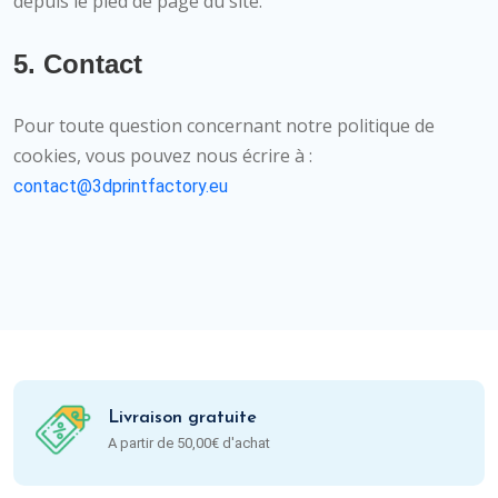
depuis le pied de page du site.
5. Contact
Pour toute question concernant notre politique de
cookies, vous pouvez nous écrire à :
contact@3dprintfactory.eu
Livraison gratuite
A partir de 50,00€ d'achat