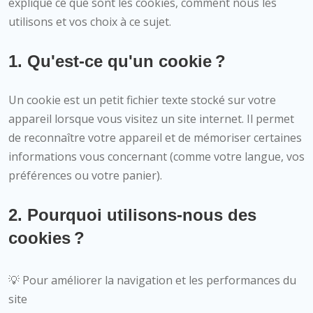
explique ce que sont les cookies, comment nous les
utilisons et vos choix à ce sujet.
1. Qu'est-ce qu'un cookie ?
Un cookie est un petit fichier texte stocké sur votre
appareil lorsque vous visitez un site internet. Il permet
de reconnaître votre appareil et de mémoriser certaines
informations vous concernant (comme votre langue, vos
préférences ou votre panier).
2. Pourquoi utilisons-nous des
cookies ?
💡 Pour améliorer la navigation et les performances du
site