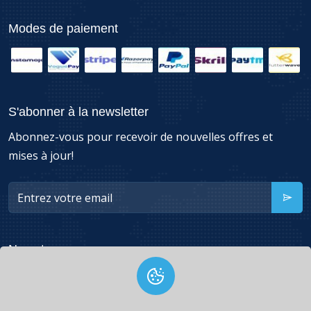
Modes de paiement
S'abonner à la newsletter
Abonnez-vous pour recevoir de nouvelles offres et
mises à jour!
Nous trouver
49260