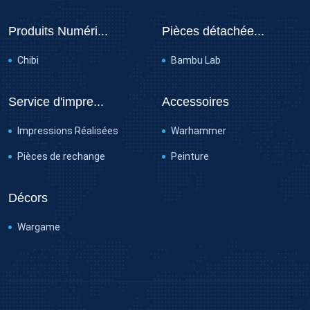
Produits Numéri...
Pièces détachée...
Chibi
Bambu Lab
Service d'impre...
Accessoires
Impressions Réalisées
Warhammer
Pièces de rechange
Peinture
Décors
Wargame