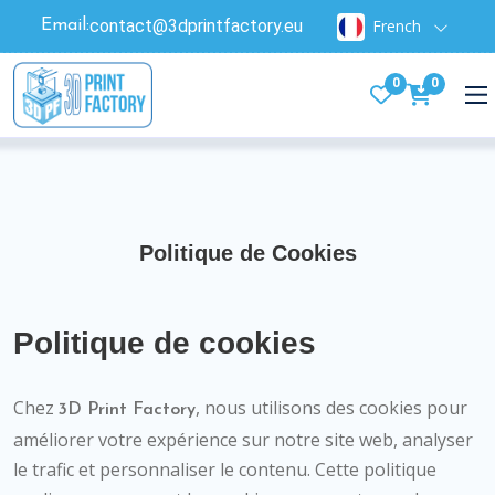
contact@3dprintfactory.eu
French
Email:
0
0
Politique de Cookies
Politique de cookies
Chez
, nous utilisons des cookies pour
3D Print Factory
améliorer votre expérience sur notre site web, analyser
le trafic et personnaliser le contenu. Cette politique