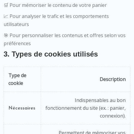
🛒 Pour mémoriser le contenu de votre panier
📈 Pour analyser le trafic et les comportements
utilisateurs
🎯 Pour personnaliser les contenus et offres selon vos
préférences
3. Types de cookies utilisés
Type de
Description
cookie
Indispensables au bon
fonctionnement du site (ex. : panier,
Nécessaires
connexion).
Permettent de mémoriser vos