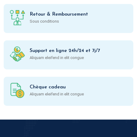
Retour & Remboursement
Sous conditions
Support en ligne 24h/24 et 7j/7
Aliquam eleifend in elit congue
Chèque cadeau
Aliquam eleifend in elit congue