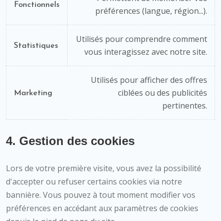
Fonctionnels
préférences (langue, région...).
Utilisés pour comprendre comment
Statistiques
vous interagissez avec notre site.
Utilisés pour afficher des offres
ciblées ou des publicités
Marketing
pertinentes.
4. Gestion des cookies
Lors de votre première visite, vous avez la possibilité
d'accepter ou refuser certains cookies via notre
bannière. Vous pouvez à tout moment modifier vos
préférences en accédant aux paramètres de cookies