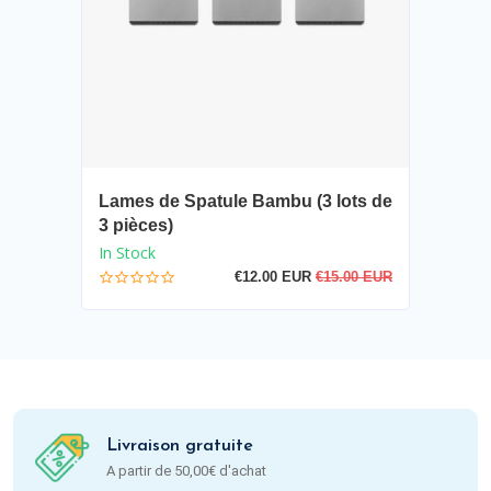
Lames de Spatule Bambu (3 lots de
3 pièces)
In Stock
€12.00 EUR
€15.00 EUR
Livraison gratuite
A partir de 50,00€ d'achat