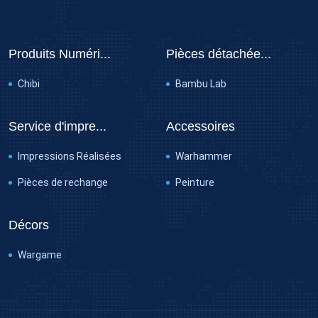
Produits Numéri...
Pièces détachée...
Chibi
Bambu Lab
Service d'impre...
Accessoires
Impressions Réalisées
Warhammer
Pièces de rechange
Peinture
Décors
Wargame