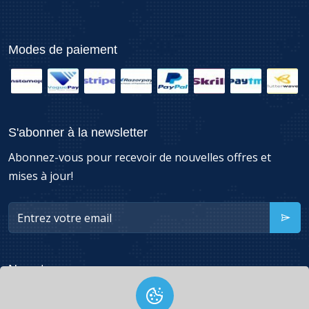
Modes de paiement
S'abonner à la newsletter
Abonnez-vous pour recevoir de nouvelles offres et
mises à jour!
Nous trouver
49260