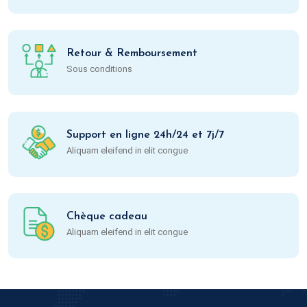
Retour & Remboursement
Sous conditions
Support en ligne 24h/24 et 7j/7
Aliquam eleifend in elit congue
Chèque cadeau
Aliquam eleifend in elit congue