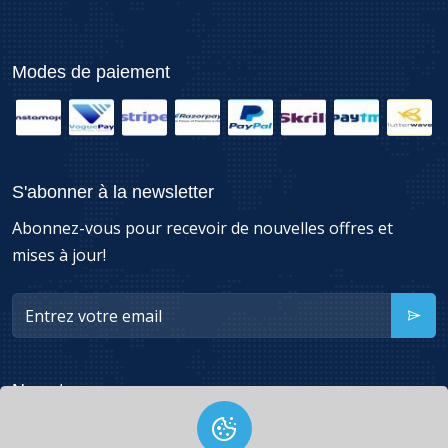
Modes de paiement
S'abonner à la newsletter
Abonnez-vous pour recevoir de nouvelles offres et
mises à jour!
Nous trouver
49260