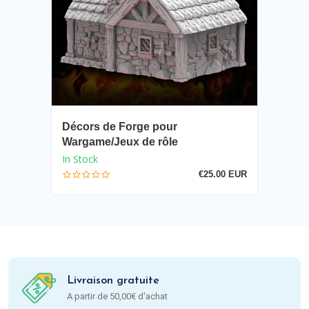
Décors de Forge pour
Wargame/Jeux de rôle
In Stock
€25.00 EUR
Livraison gratuite
A partir de 50,00€ d'achat