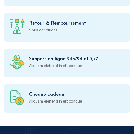
Retour & Remboursement
Sous conditions
Support en ligne 24h/24 et 7j/7
Aliquam eleifend in elit congue
Chèque cadeau
Aliquam eleifend in elit congue