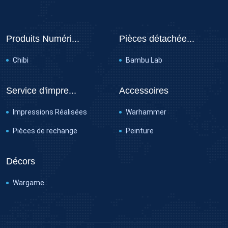
Produits Numéri...
Pièces détachée...
Chibi
Bambu Lab
Service d'impre...
Accessoires
Impressions Réalisées
Warhammer
Pièces de rechange
Peinture
Décors
Wargame