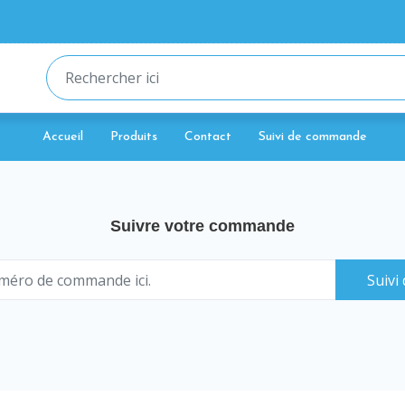
Accueil
Produits
Contact
Suivi de commande
Suivre votre commande
Suiv