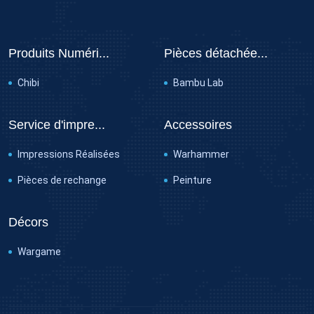
Produits Numéri...
Pièces détachée...
Chibi
Bambu Lab
Service d'impre...
Accessoires
Impressions Réalisées
Warhammer
Pièces de rechange
Peinture
Décors
Wargame