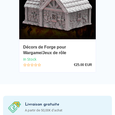
Décors de Forge pour
Wargame/Jeux de rôle
In Stock
€25.00 EUR
Livraison gratuite
A partir de 50,00€ d'achat