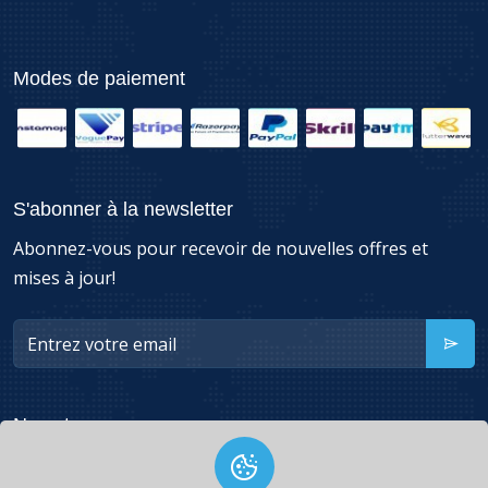
Modes de paiement
S'abonner à la newsletter
Abonnez-vous pour recevoir de nouvelles offres et
mises à jour!
Nous trouver
49260