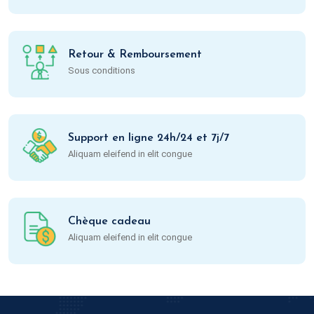
Retour & Remboursement
Sous conditions
Support en ligne 24h/24 et 7j/7
Aliquam eleifend in elit congue
Chèque cadeau
Aliquam eleifend in elit congue