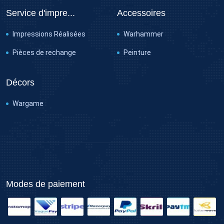
Service d'impre...
Accessoires
Impressions Réalisées
Warhammer
Pièces de rechange
Peinture
Décors
Wargame
Modes de paiement