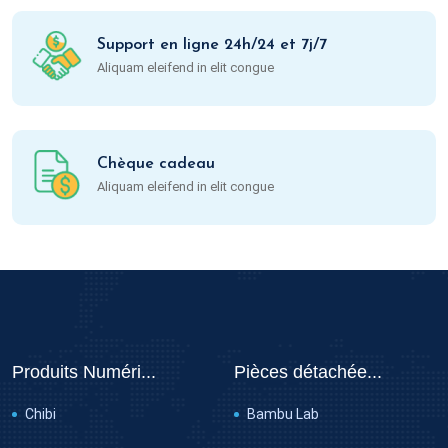
Support en ligne 24h/24 et 7j/7
Aliquam eleifend in elit congue
Chèque cadeau
Aliquam eleifend in elit congue
Produits Numéri...
Pièces détachée...
Chibi
Bambu Lab