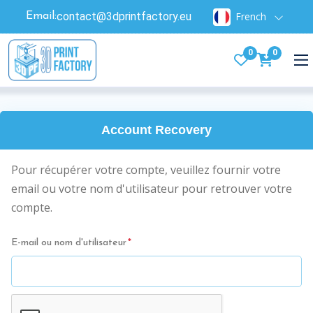
contact@3dprintfactory.eu
French
Email:
0
0
Account Recovery
Pour récupérer votre compte, veuillez fournir votre
email ou votre nom d'utilisateur pour retrouver votre
compte.
E-mail ou nom d'utilisateur