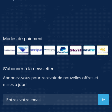
Modes de paiement
S'abonner à la newsletter
Abonnez-vous pour recevoir de nouvelles offres et
mises à jour!