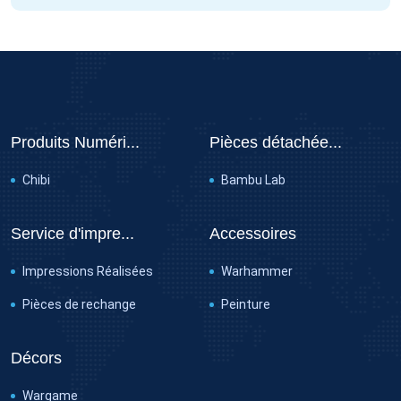
Produits Numéri...
Pièces détachée...
Chibi
Bambu Lab
Service d'impre...
Accessoires
Impressions Réalisées
Warhammer
Pièces de rechange
Peinture
Décors
Wargame