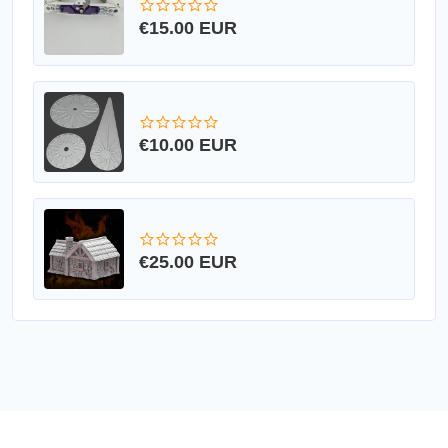
€15.00 EUR
€10.00 EUR
€25.00 EUR