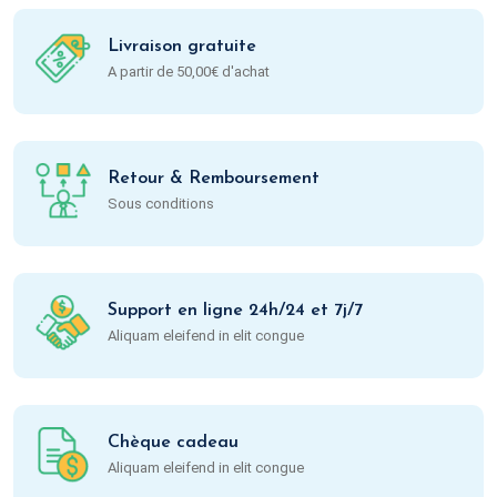
Livraison gratuite
A partir de 50,00€ d'achat
Retour & Remboursement
Sous conditions
Support en ligne 24h/24 et 7j/7
Aliquam eleifend in elit congue
Chèque cadeau
Aliquam eleifend in elit congue