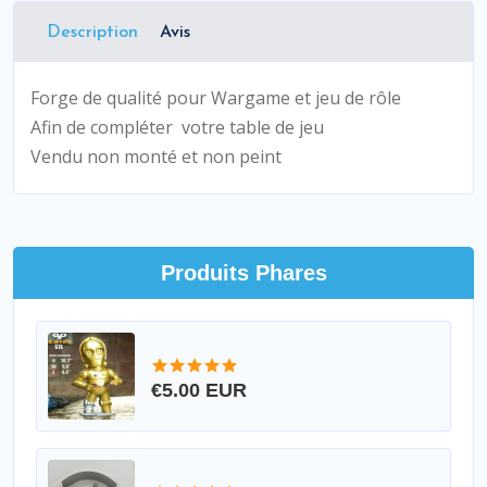
Description
Avis
Forge de qualité pour Wargame et jeu de rôle
Afin de compléter votre table de jeu
Vendu non monté et non peint
Produits Phares
€5.00 EUR