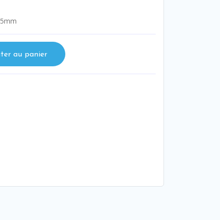
 25mm
ter au panier