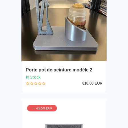
Porte pot de peinture modèle 2
In Stock
€10.00 EUR
€2.50 EUR