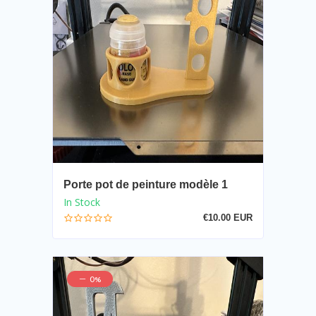
Porte pot de peinture modèle 1
In Stock
€10.00 EUR
0%