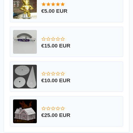
€5.00 EUR
€15.00 EUR
€10.00 EUR
€25.00 EUR