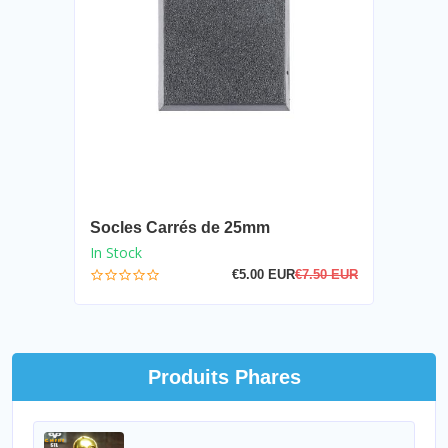
Socles Carrés de 25mm
In Stock
€5.00 EUR
€7.50 EUR
Produits Phares