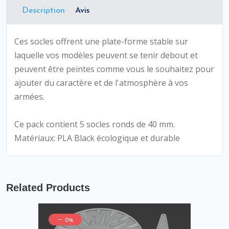
Description
Avis
Ces socles offrent une plate-forme stable sur
laquelle vos modèles peuvent se tenir debout et
peuvent être peintes comme vous le souhaitez pour
ajouter du caractère et de l'atmosphère à vos
armées.
Ce pack contient 5 socles ronds de 40 mm.
Matériaux: PLA Black écologique et durable
Related Products
0%