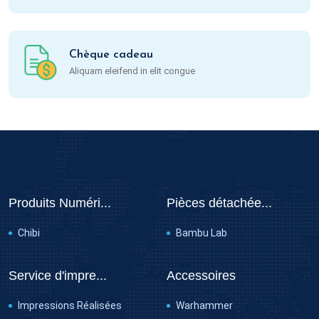
Chèque cadeau
Aliquam eleifend in elit congue
Produits Numéri...
Pièces détachée...
Chibi
Bambu Lab
Service d'impre...
Accessoires
Impressions Réalisées
Warhammer