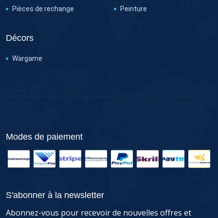
Pièces de rechange
Peinture
Décors
Wargame
Modes de paiement
S'abonner à la newsletter
Abonnez-vous pour recevoir de nouvelles offres et