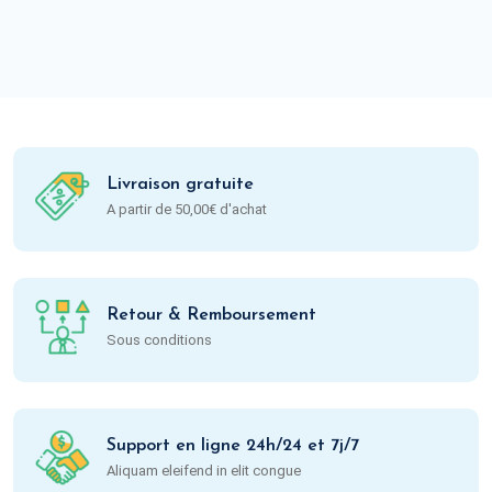
Livraison gratuite
A partir de 50,00€ d'achat
Retour & Remboursement
Sous conditions
Support en ligne 24h/24 et 7j/7
Aliquam eleifend in elit congue